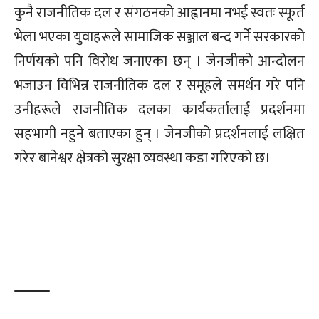
कुनै राजनीतिक दल र संगठनको आह्वानमा नभई स्वतः स्फूर्त
भेला भएका युवाहरूले सामाजिक सञ्जाल बन्द गर्ने सरकारको
निर्णयको पनि विरोध जनाएका छन् । जेनजीको आन्दोलन
भजाउन विभिन्न राजनीतिक दल र समूहले समर्थन गरे पनि
उनीहरूले राजनीतिक दलका कार्यकर्तालाई प्रदर्शनमा
सहभागी नहुने बताएका हुन् । जेनजीको प्रदर्शनलाई लक्षित
गरेर बानेश्वर क्षेत्रको सुरक्षा व्यवस्था कडा गरिएको छ।