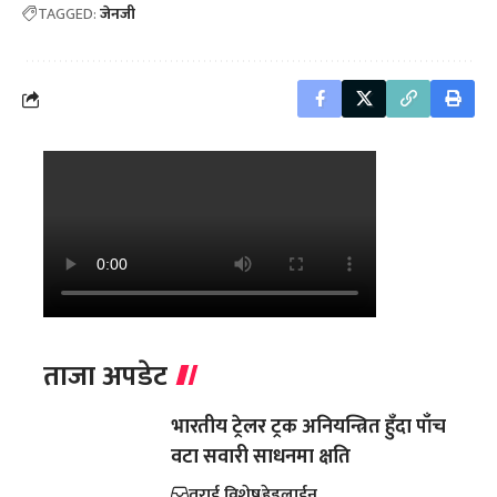
TAGGED:
जेनजी
ताजा अपडेट
भारतीय ट्रेलर ट्रक अनियन्त्रित हुँदा पाँच
वटा सवारी साधनमा क्षति
तराई विशेष
हेडलाईन