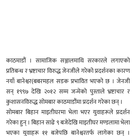
काठमाडौं । सामाजिक सञ्जालमाथि सरकारले लगाएको
प्रतिबन्ध र भ्रष्टाचार विरुद्ध जेनजीले गरेको प्रदर्शनका कारण
नयाँ बानेश्वर(बबरमहल सडक प्रभावित भएको छ । जेनजी
सन् १९९७ देखि २०१२ सम्म जन्मेको पुस्ताले भ्रष्टाचार र
कुशासनविरुद्ध सोमबार काठमाडौंमा प्रदर्शन गरेका छन् ।
सोमबार बिहान माइतीघरमा भेला भएर युवाहरूले प्रदर्शन
गरेका हुन् । बिहान साढे ९ बजेदेखि माइतीघर मण्डलामा भेला
भएका युवाहरू ११ बजेपछि बानेश्वरतर्फ लागेका छन् ।