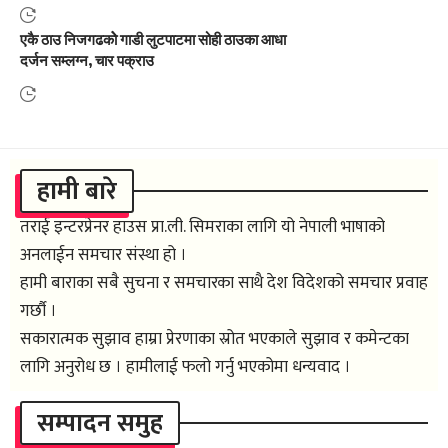
एकै ठाउ निजगढकोे गाडी लुटपाटमा सोही ठाउका आधा
दर्जन सम्लग्न, चार पक्राउ
हामी बारे
तराई इन्टरप्रेनर हाउस प्रा.ली. सिमराका लागि यो नेपाली भाषाको
अनलाईन समचार संस्था हो ।
हामी बाराका सबै सुचना र समचारका साथै देश विदेशको समचार प्रवाह
गर्छौ ।
सकारात्मक सुझाव हाम्रा प्रेरणाका स्रोत भएकाले सुझाव र कमेन्टका
लागि अनुरोध छ । हामीलाई फलो गर्नु भएकोमा धन्यवाद ।
सम्पादन समुह