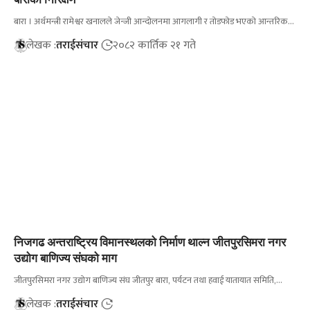
बारा । अर्थमन्त्री रामेश्वर खनालले जेन्जी आन्दोलनमा आगलागी र तोडफोड भएको आन्तरिक…
लेखक :
तराईसंचार
२०८२ कार्तिक २१ गते
निजगढ अन्तराष्ट्रिय विमानस्थलको निर्माण थाल्न जीतपुरसिमरा नगर
उद्योग बाणिज्य संघको माग
जीतपुरसिमरा नगर उद्योग बाणिज्य संघ जीतपुर बारा, पर्यटन तथा हवाई यातायात समिति,…
लेखक :
तराईसंचार