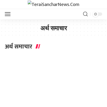
अर्थ समाचार
अर्थ समाचार