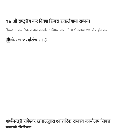
१४ औ राष्ट्रीय कर दिवश सिमरा र कलैयामा सम्पन्न
सिमरा । आन्तरिक राजस्व कार्यालय सिमरा बाराको आयोजनामा १४ औ राष्ट्रीय कर…
लेखक :
तराईसंचार
अर्थमन्त्री रामेश्वर खनालद्धारा आन्तरिक राजस्व कार्यालय सिमरा
बाराको निरिक्षण