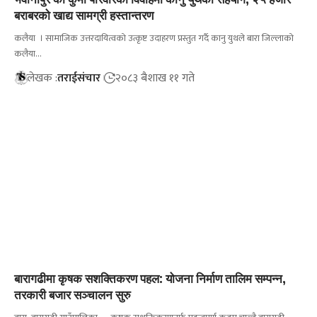
बराबरको खाद्य सामग्री हस्तान्तरण
कलैया । सामाजिक उत्तरदायित्वको उत्कृष्ट उदाहरण प्रस्तुत गर्दै कानु युथले बारा जिल्लाको
कलैया…
लेखक :
तराईसंचार
२०८३ बैशाख ११ गते
बारागढीमा कृषक सशक्तिकरण पहल: योजना निर्माण तालिम सम्पन्न,
तरकारी बजार सञ्चालन सुरु